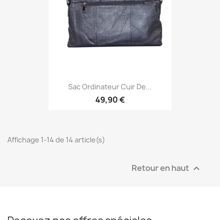
Sac Ordinateur Cuir De...
49,90 €
Affichage 1-14 de 14 article(s)
Retour en haut
