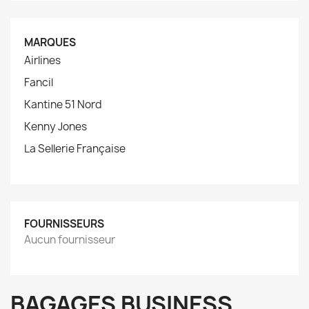
MARQUES
Airlines
Fancil
Kantine 51 Nord
Kenny Jones
La Sellerie Française
FOURNISSEURS
Aucun fournisseur
BAGAGES BUSINESS