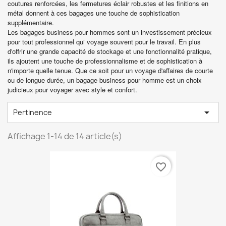
coutures renforcées, les fermetures éclair robustes et les finitions en
métal donnent à ces bagages une touche de sophistication
supplémentaire.
Les bagages business pour hommes sont un investissement précieux
pour tout professionnel qui voyage souvent pour le travail. En plus
d'offrir une grande capacité de stockage et une fonctionnalité pratique,
ils ajoutent une touche de professionnalisme et de sophistication à
n'importe quelle tenue. Que ce soit pour un voyage d'affaires de courte
ou de longue durée, un bagage business pour homme est un choix
judicieux pour voyager avec style et confort.

Pertinence
Affichage 1-14 de 14 article(s)
favorite_border